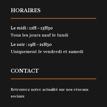
HORAIRES
Le midi : 12H – 13H30
Tous les jours sauf le lundi
Le soir : 19H – 21H30
Uniquement le vendredi et samedi
CONTACT
Retrouvez notre actualité sur nos réseaux
Gérer le consentement aux
sociaux
cookies