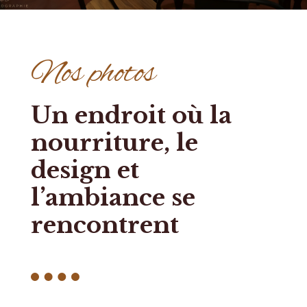
Nos photos
Un endroit où la
nourriture, le
design et
l’ambiance se
rencontrent