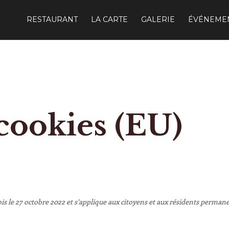
RESTAURANT
LA CARTE
GALERIE
ÉVÉNEME
 cookies (EU)
 fois le 27 octobre 2022 et s’applique aux citoyens et aux résidents perm