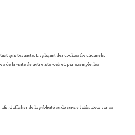
ant qu’internaute. En plaçant des cookies fonctionnels,
ors de la visite de notre site web et, par exemple, les
in d’afficher de la publicité ou de suivre l’utilisateur sur ce