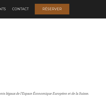
NTS
CONTACT
RÉSERVER
anents légaux de l’Espace Économique Européen et de la Suisse.