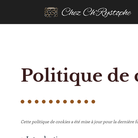
Politique de
Cette politique de cookies a été mise à jour pour la dernière