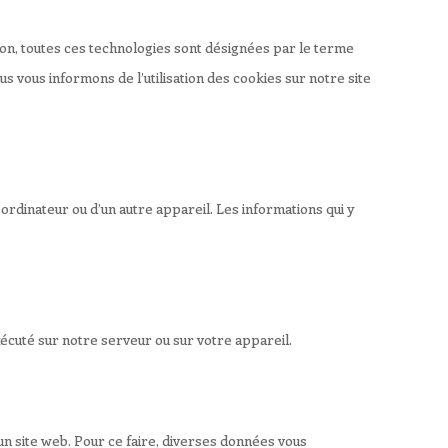
cation, toutes ces technologies sont désignées par le terme
 vous informons de l’utilisation des cookies sur notre site
ordinateur ou d’un autre appareil. Les informations qui y
écuté sur notre serveur ou sur votre appareil.
r un site web. Pour ce faire, diverses données vous