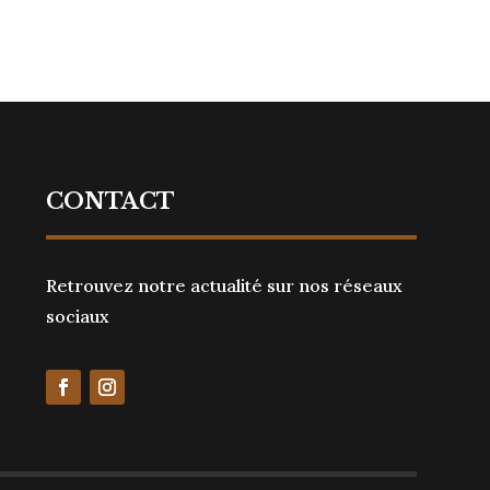
CONTACT
Retrouvez notre actualité sur nos réseaux
sociaux