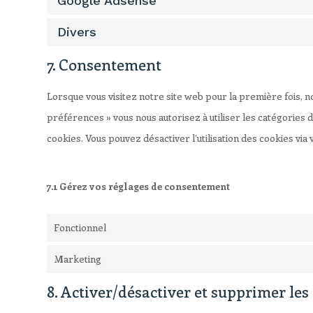
Google Adsense
Divers
7. Consentement
Lorsque vous visitez notre site web pour la première fois, n
préférences » vous nous autorisez à utiliser les catégories 
cookies. Vous pouvez désactiver l’utilisation des cookies vi
7.1 Gérez vos réglages de consentement
Fonctionnel
Marketing
8. Activer/désactiver et supprimer les