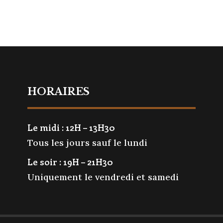
HORAIRES
Le midi : 12H – 13H30
Tous les jours sauf le lundi
Le soir : 19H – 21H30
Uniquement le vendredi et samedi