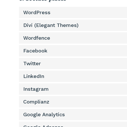
WordPress
Divi (Elegant Themes)
Wordfence
Facebook
Twitter
LinkedIn
Instagram
Complianz
Google Analytics